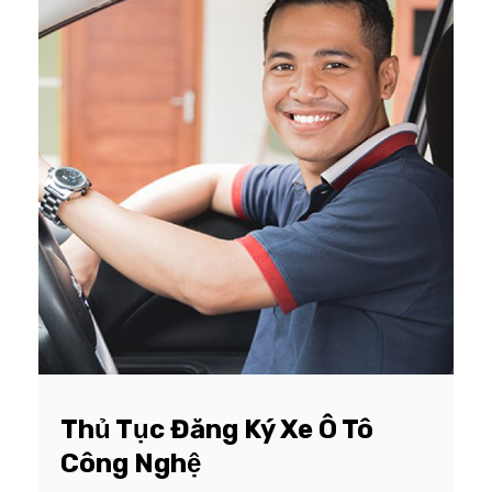
Thủ Tục Đăng Ký Xe Ô Tô
Công Nghệ