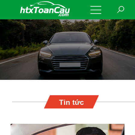
Tin tức