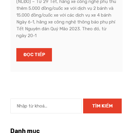
(NLĐO) – Từ 29 Tết, hãng xe công nghệ phụ thu
thêm 5.000 đồng/cuốc xe với dịch vụ 2 bánh và
15.000 đồng/cuốc xe với các dịch vụ xe 4 bánh
Ngày 6-1, hãng xe công nghệ thông báo phụ phí
Tết Nguyên đán Quý Mão 2023. Theo đó, từ
ngày 20-1
ĐỌC TIẾP
Danh mục