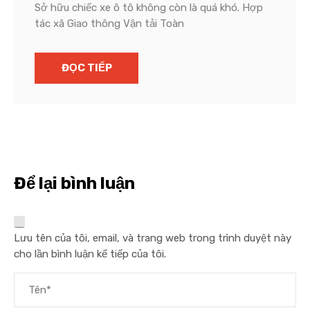
Sở hữu chiếc xe ô tô không còn là quá khó. Hợp
tác xã Giao thông Vận tải Toàn
ĐỌC TIẾP
Để lại bình luận
Lưu tên của tôi, email, và trang web trong trình duyệt này
cho lần bình luận kế tiếp của tôi.