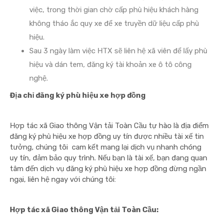
việc, trong thời gian chờ cấp phù hiệu khách hàng
không tháo ắc quy xe để xe truyền dữ liệu cấp phù
hiệu.
Sau 3 ngày làm việc HTX sẽ liên hệ xã viên để lấy phù
hiệu và dán tem, đăng ký tài khoản xe ô tô công
nghệ.
Địa chỉ đăng ký phù hiệu xe hợp đồng
Hợp tác xã Giao thông Vận tải Toàn Cầu tự hào là địa điểm
đăng ký phù hiệu xe hợp đồng uy tín được nhiều tài xế tin
tưởng, chúng tôi cam kết mang lại dịch vụ nhanh chóng
uy tín, đảm bảo quy trình. Nếu bạn là tài xế, bạn đang quan
tâm đến dịch vụ đăng ký phù hiệu xe hợp đồng đừng ngần
ngại, liên hệ ngay với chúng tôi:
Hợp tác xã Giao thông Vận tải Toàn Cầu: