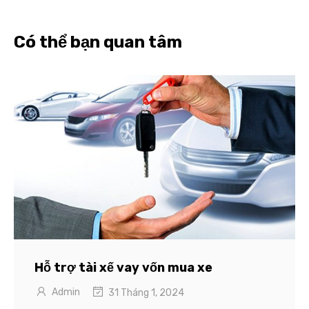
Có thể bạn quan tâm
Hỗ trợ tài xế vay vốn mua xe
Admin
31 Tháng 1, 2024