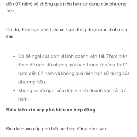
đến 07 năm) và không quá niên hạn sử dụng của phương
tiện.
Do đó, thời hạn phù hiệu xe hợp đồng được xác định như
sau:
Có đề nghị của đơn vị kinh doanh vận tải: Thực hiện
theo đề nghị đó nhưng giới hạn trong khoảng từ 01
năm đến 07 năm và không quá niên hạn sử dụng của
phương tiện.
Không có đề nghị của đơn vị kinh doanh vận tải: 07
năm.
Điều kiện xin cấp phù hiệu xe hợp đồng
Điều kiện xin cấp phù hiệu xe hợp đồng như sau: