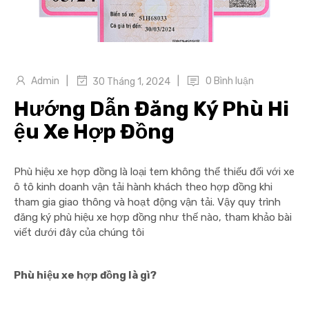
|
|
Admin
0 Bình luận
30 Tháng 1, 2024
Hướng Dẫn Đăng Ký Phù Hi
ệu Xe Hợp Đồng
Phù hiệu xe hợp đồng là loại tem không thể thiếu đối với xe
ô tô kinh doanh vận tải hành khách theo hợp đồng khi
tham gia giao thông và hoạt động vận tải. Vậy quy trình
đăng ký phù hiệu xe hợp đồng như thế nào, tham khảo bài
viết dưới đây của chúng tôi
Phù hiệu xe hợp đồng là gì?