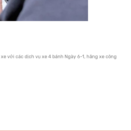
xe với các dịch vụ xe 4 bánh Ngày 6-1, hãng xe công