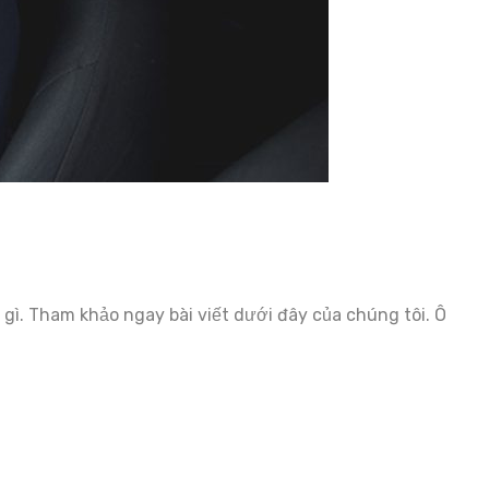
 gì. Tham khảo ngay bài viết dưới đây của chúng tôi. Ô