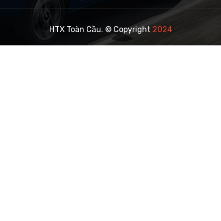
HTX Toàn Cầu. © Copyright
2024