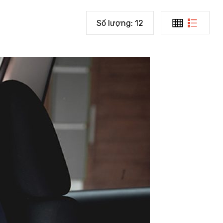
Số lượng:
12