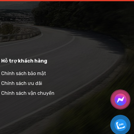
Hỗ trợ khách hàng
Chính sách bảo mật
Chính sách ưu đãi
Chính sách vận chuyển