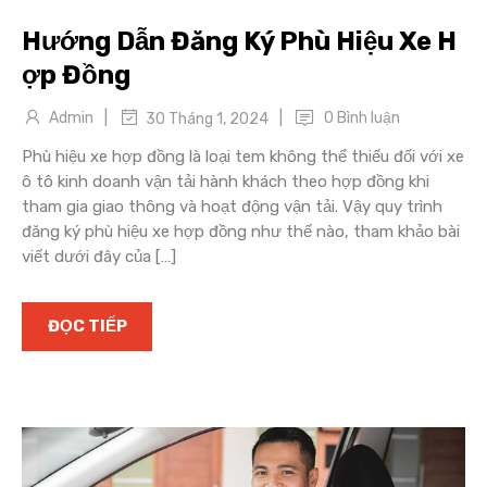
Hướng Dẫn Đăng Ký Phù Hiệu Xe H
ợp Đồng
|
|
Admin
0 Bình luận
30 Tháng 1, 2024
Phù hiệu xe hợp đồng là loại tem không thể thiếu đối với xe
ô tô kinh doanh vận tải hành khách theo hợp đồng khi
tham gia giao thông và hoạt động vận tải. Vậy quy trình
đăng ký phù hiệu xe hợp đồng như thế nào, tham khảo bài
viết dưới đây của […]
ĐỌC TIẾP