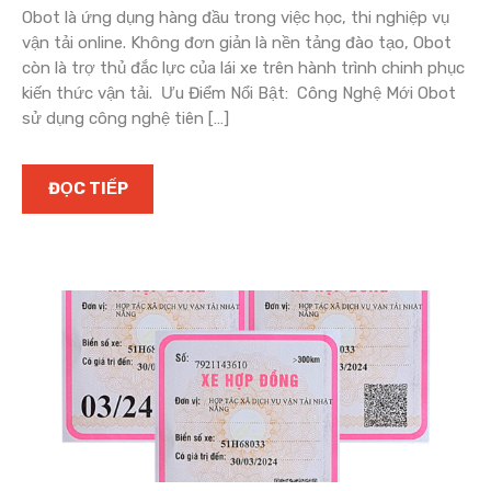
Obot là ứng dụng hàng đầu trong việc học, thi nghiệp vụ
vận tải online. Không đơn giản là nền tảng đào tạo, Obot
còn là trợ thủ đắc lực của lái xe trên hành trình chinh phục
kiến thức vận tải. Ưu Điểm Nổi Bật: Công Nghệ Mới Obot
sử dụng công nghệ tiên […]
ĐỌC TIẾP