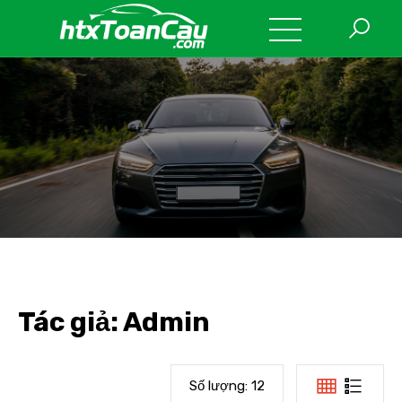
Tác giả:
Admin
Số lượng:
12