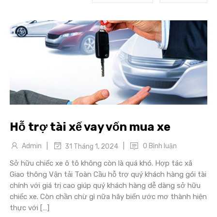
Hỗ trợ tài xế vay vốn mua xe
|
|
Admin
0 Bình luận
31 Tháng 1, 2024
Sở hữu chiếc xe ô tô không còn là quá khó. Hợp tác xã
Giao thông Vận tải Toàn Cầu hỗ trợ quý khách hàng gói tài
chính với giá trị cao giúp quý khách hàng dễ dàng sở hữu
chiếc xe. Còn chần chừ gì nữa hãy biến ước mơ thành hiện
thực với […]